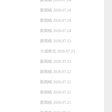
新闻稿
2026.07.24
新闻稿
2026.07.24
新闻稿
2026.07.24
新闻稿
2026.07.23
大成师兄
2026.07.23
新闻稿
2026.07.23
新闻稿
2026.07.22
新闻稿
2026.07.22
新闻稿
2026.07.21
新闻稿
2026.07.21