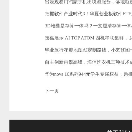
出境观赛用鸿蒙手机出境游服务，落地就
把握软件产业时代β！华夏创业板软件ET
3D堆叠是存算一体吗？一文厘清存算一
技嘉展示 AI TOP ATOM 四机串联集群
毕业旅行花瓣地图AI定制路线，小艺修图
自主创新再攀高峰，海信洗衣机三项技术
华为nova 16系列944元学生专属权益
下一页