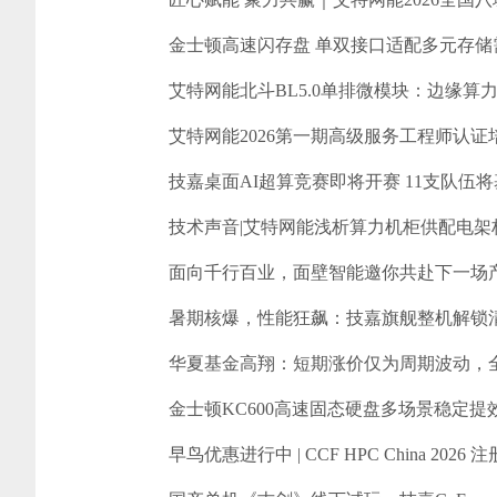
金士顿高速闪存盘 单双接口适配多元存储
艾特网能北斗BL5.0单排微模块：边缘算
艾特网能2026第一期高级服务工程师认证
技嘉桌面AI超算竞赛即将开赛 11支队伍将基于
技术声音|艾特网能浅析算力机柜供配电架
面向千行百业，面壁智能邀你共赴下一场
暑期核爆，性能狂飙：技嘉旗舰整机解锁
华夏基金高翔：短期涨价仅为周期波动，
金士顿KC600高速固态硬盘多场景稳定提
早鸟优惠进行中 | CCF HPC China 2026