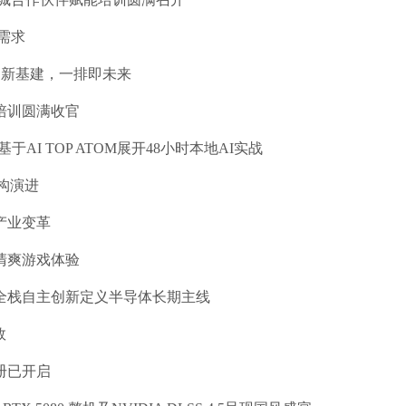
需求
力新基建，一排即未来
培训圆满收官
AI TOP ATOM展开48小时本地AI实战
构演进
产业变革
清爽游戏体验
全栈自主创新定义半导体长期主线
效
 注册已开启