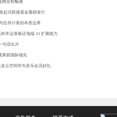
连网全程畅通
F发起式联接基金重磅发行
体与近存计算的本质边界
，以科学运算验证地端 AI 扩展能力
一句话出片
成果获国际领先
，购机送云空间华为音乐会员好礼