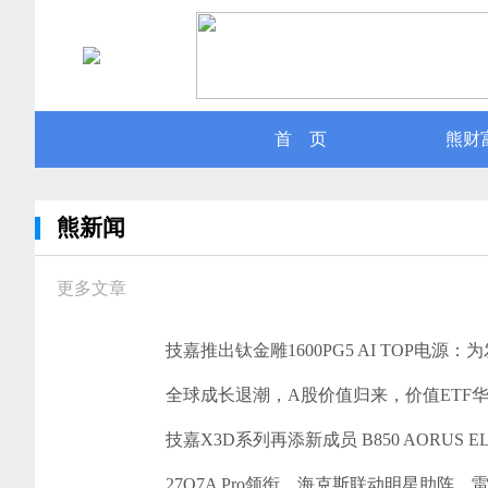
首 页
熊财
熊新闻
更多文章
技嘉推出钛金雕1600PG5 AI TOP电
全球成长退潮，A股价值归来，价值ETF华
技嘉X3D系列再添新成员 B850 AORUS 
27Q7A Pro领衔，海克斯联动明星助阵，