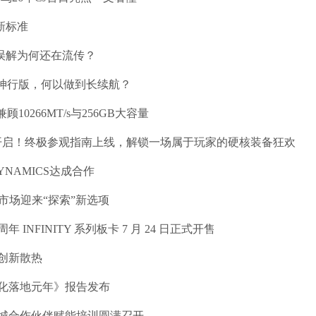
新标准
误解为何还在流传？
AX神行版，何以做到长续航？
顾10266MT/s与256GB大容量
倒计时开启！终极参观指南上线，解锁一场属于玩家的硬核装备狂欢
YNAMICS达成合作
市场迎来“探索”新选项
NFINITY 系列板卡 7 月 24 日正式开售
与创新散热
模化落地元年》报告发布
八城合作伙伴赋能培训圆满召开