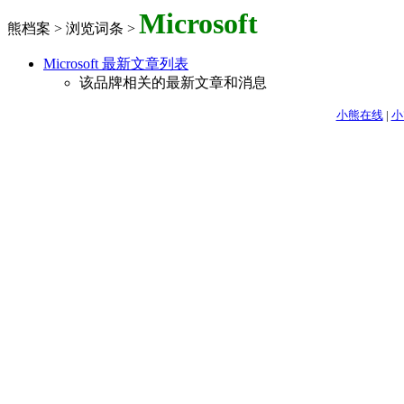
Microsoft
熊档案 > 浏览词条 >
Microsoft 最新文章列表
该品牌相关的最新文章和消息
小熊在线
|
小