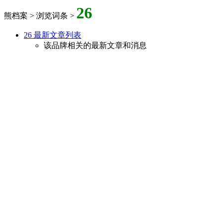
26
熊档案 > 浏览词条 >
26 最新文章列表
该品牌相关的最新文章和消息