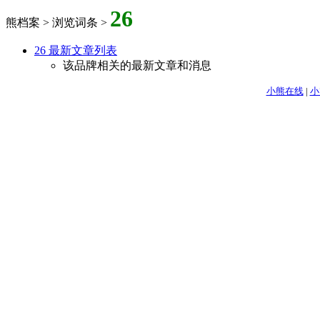
26
熊档案 > 浏览词条 >
26 最新文章列表
该品牌相关的最新文章和消息
小熊在线
|
小