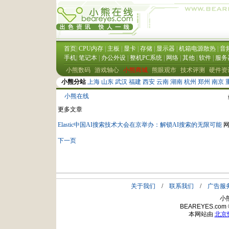
小熊在线
更多文章
​Elastic中国AI搜索技术大会在京举办：解锁AI搜索的无限可能
下一页