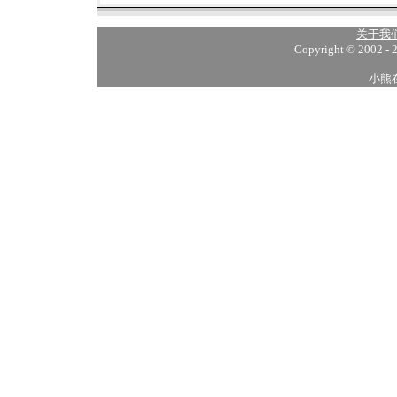
关于我
Copyright © 2002 - 
小熊